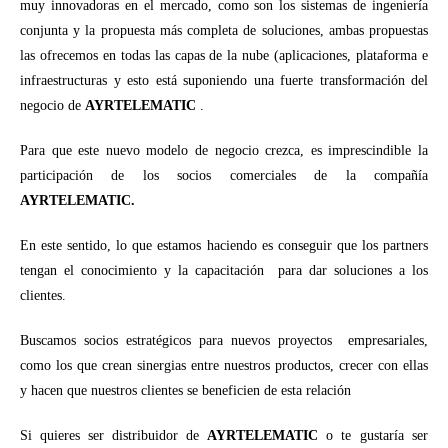
muy innovadoras en el mercado, como son los sistemas de ingeniería
conjunta y la propuesta más completa de soluciones, ambas propuestas
las ofrecemos en todas las capas de la nube (aplicaciones, plataforma e
infraestructuras y esto está suponiendo una fuerte transformación del
negocio de
AY
RTELEMATIC
.
Para que este nuevo modelo de negocio crezca, es imprescindible la
participación de los socios comerciales de la compañía
AYRTELEMATIC.
En este sentido, lo que estamos haciendo es conseguir que los partners
tengan el conocimiento y la capacitación para dar soluciones a los
clientes.
Buscamos socios estratégicos para nuevos proyectos empresariales,
como los que crean sinergias entre nuestros productos, crecer con ellas
y hacen que nuestros clientes se beneficien de esta relación
Si quieres ser distribuidor de
AYRTELEMATIC
o te gustaría ser