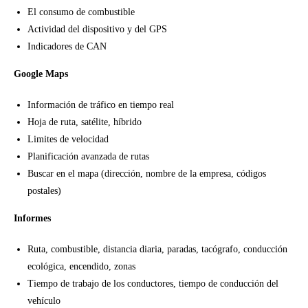
El consumo de combustible
Actividad del dispositivo y del GPS
Indicadores de CAN
Google Maps
Información de tráfico en tiempo real
Hoja de ruta, satélite, híbrido
Limites de velocidad
Planificación avanzada de rutas
Buscar en el mapa (dirección, nombre de la empresa, códigos
postales)
Informes
Ruta, combustible, distancia diaria, paradas, tacógrafo, conducción
ecológica, encendido, zonas
Tiempo de trabajo de los conductores, tiempo de conducción del
vehículo