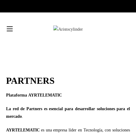
PARTNERS
Plataforma AYRTELEMATIC
La red de Partners es esencial para desarrollar soluciones para el
mercado
.
AYRTELEMATIC
es una empresa líder en Tecnología, con soluciones