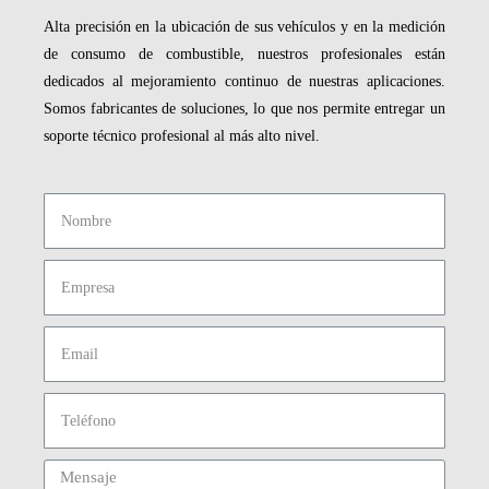
Alta precisión en la ubicación de sus vehículos y en la medición
de consumo de combustible, nuestros profesionales están
dedicados al mejoramiento continuo de nuestras aplicaciones.
Somos fabricantes de soluciones, lo que nos permite entregar un
soporte técnico profesional al más alto nivel.