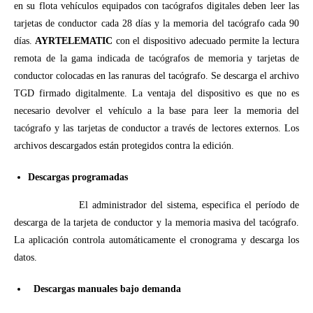
en su flota vehículos equipados con tacógrafos digitales deben leer las
tarjetas de conductor cada 28 días y la memoria del tacógrafo cada 90
días.
AYRTELEMATIC
con el dispositivo adecuado permite la lectura
remota de la gama indicada de tacógrafos de memoria y tarjetas de
conductor colocadas en las ranuras del tacógrafo. Se descarga el archivo
TGD firmado digitalmente. La ventaja del dispositivo es que no es
necesario devolver el vehículo a la base para leer la memoria del
tacógrafo y las tarjetas de conductor a través de lectores externos. Los
archivos descargados están protegidos contra la edición.
Descargas programadas
El administrador del sistema, especifica el período de
descarga de la tarjeta de conductor y la memoria masiva del tacógrafo.
La aplicación controla automáticamente el cronograma y descarga los
datos.
Descargas manuales bajo demanda