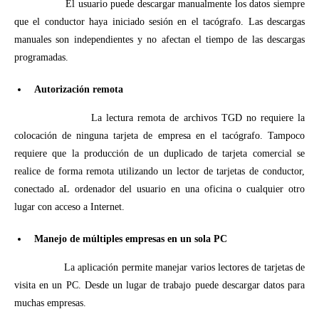
El usuario puede descargar manualmente los datos siempre
que el conductor haya iniciado sesión en el tacógrafo. Las descargas
manuales son independientes y no afectan el tiempo de las descargas
programadas.
Autorización remota
La lectura remota de archivos TGD no requiere la
colocación de ninguna tarjeta de empresa en el tacógrafo. Tampoco
requiere que la producción de un duplicado de tarjeta comercial se
realice de forma remota utilizando un lector de tarjetas de conductor,
conectado aL ordenador del usuario en una oficina o cualquier otro
lugar con acceso a Internet.
Manejo de múltiples empresas en un sola PC
La aplicación permite manejar varios lectores de tarjetas de
visita en un PC. Desde un lugar de trabajo puede descargar datos para
muchas empresas.