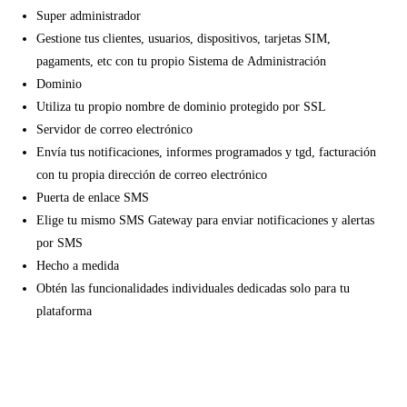
Super administrador
Gestione tus clientes, usuarios, dispositivos, tarjetas SIM,
pagaments, etc con tu propio Sistema de Administración
Dominio
Utiliza tu propio nombre de dominio protegido por SSL
Servidor de correo electrónico
Envía tus notificaciones, informes programados y tgd, facturación
con tu propia dirección de correo electrónico
Puerta de enlace SMS
Elige tu mismo SMS Gateway para enviar notificaciones y alertas
por SMS
Hecho a medida
Obtén las funcionalidades individuales dedicadas solo para tu
plataforma