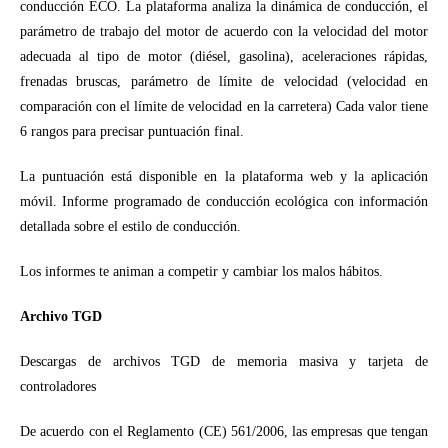
conducción ECO. La plataforma analiza la dinámica de conducción, el
parámetro de trabajo del motor de acuerdo con la velocidad del motor
adecuada al tipo de motor (diésel, gasolina), aceleraciones rápidas,
frenadas bruscas, parámetro de límite de velocidad (velocidad en
comparación con el límite de velocidad en la carretera) Cada valor tiene
6 rangos para precisar puntuación final.
La puntuación está disponible en la plataforma web y la aplicación
móvil. Informe programado de conducción ecológica con información
detallada sobre el estilo de conducción.
Los informes te animan a competir y cambiar los malos hábitos.
Archivo TGD
Descargas de archivos TGD de memoria masiva y tarjeta de
controladores
De acuerdo con el Reglamento (CE) 561/2006, las empresas que tengan