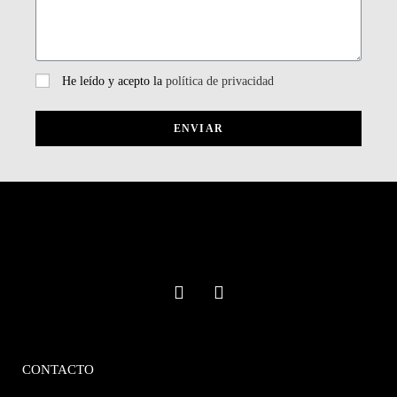
He leído y acepto la
política de privacidad
ENVIAR
CONTACTO