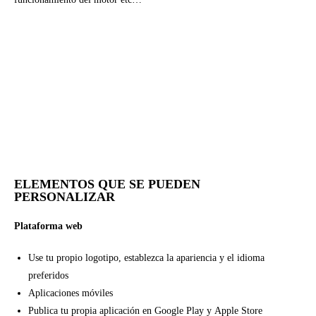
ELEMENTOS QUE SE PUEDEN
PERSONALIZAR
Plataforma web
Use tu propio logotipo, establezca la apariencia y el idioma
preferidos
Aplicaciones móviles
Publica tu propia aplicación en Google Play y Apple Store