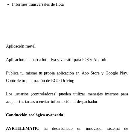
Informes transversales de flota
Aplicación
movil
Aplicación de marca intuitiva y versátil para iOS y Android
Publica tu mismo tu propia aplicación en App Store y Google Play.
Controle tu puntuación de ECO-Driving
Los usuarios (controladores) pueden utilizar mensajes internos para
aceptar tus tareas o enviar información al despachador.
Conducción ecológica avanzada
AYRTELEMATIC
ha desarrollado un innovador sistema de