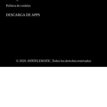
Política de cookies
DESCARGA DE APPS
© 2020. AYRTELEMATIC. Todos los derechos reservados