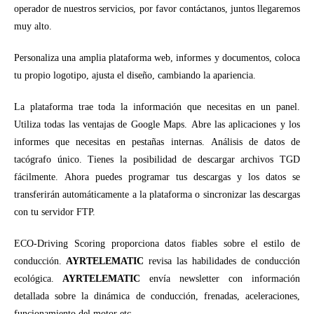
operador de nuestros servicios, por favor contáctanos, juntos llegaremos
muy alto.
Personaliza una amplia plataforma web, informes y documentos, coloca
tu propio logotipo, ajusta el diseño, cambiando la apariencia.
La plataforma trae toda la información que necesitas en un panel.
Utiliza todas las ventajas de Google Maps. Abre las aplicaciones y los
informes que necesitas en pestañas internas. Análisis de datos de
tacógrafo único. Tienes la posibilidad de descargar archivos TGD
fácilmente. Ahora puedes programar tus descargas y los datos se
transferirán automáticamente a la plataforma o sincronizar las descargas
con tu servidor FTP.
ECO-Driving Scoring proporciona datos fiables sobre el estilo de
conducción.
AYRTELEMATIC
revisa las habilidades de conducción
ecológica.
AYRTELEMATIC
envía newsletter con información
detallada sobre la dinámica de conducción, frenadas, aceleraciones,
funcionamiento del motor etc…