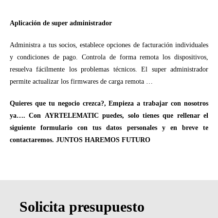
Aplicación de super administrador
Administra a tus socios, establece opciones de facturación individuales
y condiciones de pago. Controla de forma remota los dispositivos,
resuelva fácilmente los problemas técnicos. El super administrador
permite actualizar los firmwares de carga remota …
Quieres que tu negocio crezca?, Empieza a trabajar con nosotros
ya…. Con AYRTELEMATIC puedes, solo tienes que rellenar el
siguiente formulario con tus datos personales y en breve te
contactaremos. JUNTOS HAREMOS FUTURO
Solicita presupuesto