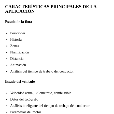
CARACTERÍSTICAS PRINCIPALES DE LA
APLICACIÓN
Estado de la flota
Posiciones
Historia
Zonas
Planificación
Distancia
Animación
Análisis del tiempo de trabajo del conductor
Estado del vehículo
Velocidad actual, kilometraje, combustible
Datos del tacógrafo
Análisis inteligente del tiempo de trabajo del conductor
Parámetros del motor