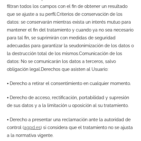
filtran todos los campos con el fin de obtener un resultado
que se ajuste a su perfil.Criterios de conservación de los
datos: se conservarán mientras exista un interés mutuo para
mantener el fin del tratamiento y cuando ya no sea necesario
para tal fin, se suprimirán con medidas de seguridad
adecuadas para garantizar la seudonimización de los datos o
la destrucción total de los mismos.Comunicación de los
datos: No se comunicarán los datos a terceros, salvo
obligación legal.Derechos que asisten al Usuario:
⦁ Derecho a retirar el consentimiento en cualquier momento.
⦁ Derecho de acceso, rectificación, portabilidad y supresión
de sus datos y a la limitación u oposición al su tratamiento.
⦁ Derecho a presentar una reclamación ante la autoridad de
control (
agpd.es
) si considera que el tratamiento no se ajusta
a la normativa vigente.