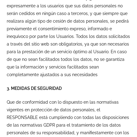
expresamente a los usuarios que sus datos personales no
serán cedidos en ningún caso a terceros, y que siempre que
realizara algún tipo de cesión de datos personales, se pedirá
previamente el consentimiento expreso, informado e
inequívoco por parte los Usuarios. Todos los datos solicitados
a través del sitio web son obligatorios, ya que son necesarios
para la prestación de un servicio óptimo al Usuario. En caso
de que no sean facilitados todos los datos, no se garantiza
que la información y servicios facilitados sean
completamente ajustados a sus necesidades
3. MEDIDAS DE SEGURIDAD
Que de conformidad con lo dispuesto en las normativas
vigentes en protección de datos personales, el
RESPONSABLE está cumpliendo con todas las disposiciones
de las normativas GDPR para el tratamiento de los datos
personales de su responsabilidad, y manifiestamente con los