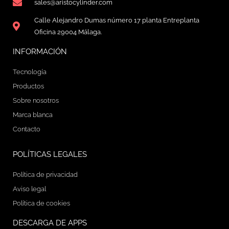
sales@aristocylinder.com
Calle Alejandro Dumas número 17 planta Entreplanta
Oficina 29004 Málaga.
INFORMACIÓN
Tecnología
Productos
Sobre nosotros
Marca blanca
Contacto
POLÍTICAS LEGALES
Política de privacidad
Aviso legal
Política de cookies
DESCARGA DE APPS