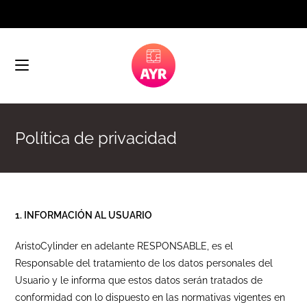
Política de privacidad
1. INFORMACIÓN AL USUARIO
AristoCylinder en adelante RESPONSABLE, es el
Responsable del tratamiento de los datos personales del
Usuario y le informa que estos datos serán tratados de
conformidad con lo dispuesto en las normativas vigentes en