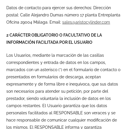
Datos de contacto para ejercer sus derechos: Dirección
postal: Calle Alejandro Dumas número 17 planta Entreplanta
Oficina 29004 Málaga. Email:
sales@aristocylinder.com
2 CARÁCTER OBLIGATORIO O FACULTATIVO DE LA
INFORMACIÓN FACILITADA POR EL USUARIO
Los Usuarios, mediante la marcación de las casillas
correspondientes y entrada de datos en los campos,
marcados con un asterisco (*) en el formulario de contacto o
presentados en formularios de descarga, aceptan
expresamente y de forma libre e inequívoca, que sus datos
son necesarios para atender su petición, por parte del
prestador, siendo voluntaria la inclusión de datos en los
campos restantes. El Usuario garantiza que los datos
personales facilitados al RESPONSABLE son veraces y se
hace responsable de comunicar cualquier modificación de
los mismos. El RESPONSABLE informa y garantiza