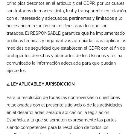
principios descritos en el artículo 5 del GDPR, por los cuales
son tratados de manera lícita, leal y transparente en relación
con el interesado y adecuados, pertinentes y limitados a lo
necesario en relación con los fines para los que son
tratados. El RESPONSABLE garantiza que ha implementado
políticas técnicas y organizativas apropiadas para aplicar las
medidas de seguridad que establecen el GDPR con el fin de
proteger los derechos y libertades de los Usuarios y les ha
comunicado la información adecuada para que puedan
ejercerlos.
4. LEY APLICABLE Y JURISDICCIÓN
Para la resolución de todas las controversias o cuestiones
relacionadas con el presente sitio web o de las actividades
en él desarrolladas, será de aplicación la legislación
Española, a la que se someten expresamente las partes,
siendo competentes para la resolución de todos los