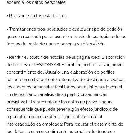
acceso a los datos personales.
⦁ Realizar estudios estadísticos.
⦁ Tramitar encargos, solicitudes o cualquier tipo de petición
que sea realizada por el usuario a través de cualquiera de las
formas de contacto que se ponen a su disposición.
⦁ Remitir el boletín de noticias de la página web. Elaboración
de Perfiles: el RESPONSABLE también podrá realizar, previo
consentimiento del Usuario, una elaboración de perfiles
basada en un tratamiento automatizado, destinada a evaluar
los aspectos personales facilitados por el Interesado con el
fin de realizar un análisis de su perfil.Consecuencias
previstas: El tratamiento de los datos no prevé ninguna
consecuencia que pueda tener algún efecto jurídico o de
algún otro modo que afecte significativamente al
Interesado.Lógica empleada: Para realizar el tratamiento de
los datos se usa procedimiento automatizado donde se