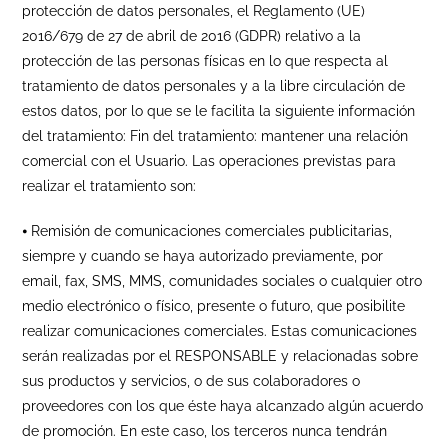
protección de datos personales, el Reglamento (UE)
2016/679 de 27 de abril de 2016 (GDPR) relativo a la
protección de las personas físicas en lo que respecta al
tratamiento de datos personales y a la libre circulación de
estos datos, por lo que se le facilita la siguiente información
del tratamiento: Fin del tratamiento: mantener una relación
comercial con el Usuario. Las operaciones previstas para
realizar el tratamiento son:
⦁ Remisión de comunicaciones comerciales publicitarias,
siempre y cuando se haya autorizado previamente, por
email, fax, SMS, MMS, comunidades sociales o cualquier otro
medio electrónico o físico, presente o futuro, que posibilite
realizar comunicaciones comerciales. Estas comunicaciones
serán realizadas por el RESPONSABLE y relacionadas sobre
sus productos y servicios, o de sus colaboradores o
proveedores con los que éste haya alcanzado algún acuerdo
de promoción. En este caso, los terceros nunca tendrán