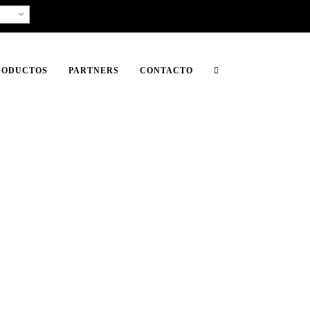
RODUCTOS
PARTNERS
CONTACTO