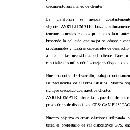
crecimiento simultáneo de clientes.
La plataforma se mejora constantemen
vigente.
AYRTELEMATIC
busca continuamente 
tenemos acuerdos con los principales fabricante
buscando la solución que mejor se adapte a cada
programables y nuestras capacidades de desarrollo
a medida las necesidades del cliente. Nuestro 
especializadas utilizando los mejores dispositivos d
Nuestro equipo de desarrollo, trabaja continuamen
las necesidades de nuestros usuarios. Nuestro obj
siempre creciendo con nuestros clientes.
AYRTELEMATIC
tiene la capacidad de oper
proveedoras de dispositivos GPS/ CAN BUS/ T
Nuestro objetivo es crear soluciones utilizando l
usted es propietario de sus dispositivos GPS, e