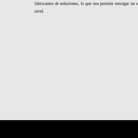
fabricantes de soluciones, lo que nos permite entregar un s
nivel.