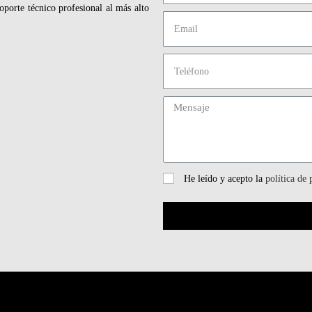
oporte técnico profesional al más alto
He leído y acepto la
política de 