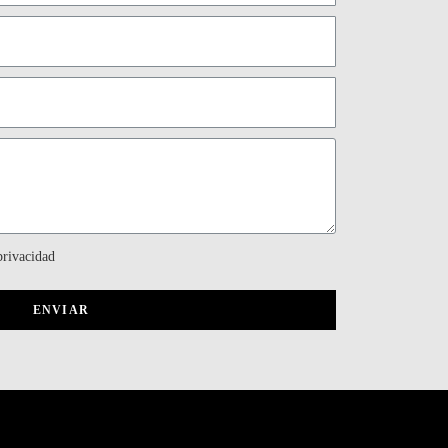
privacidad
ENVIAR