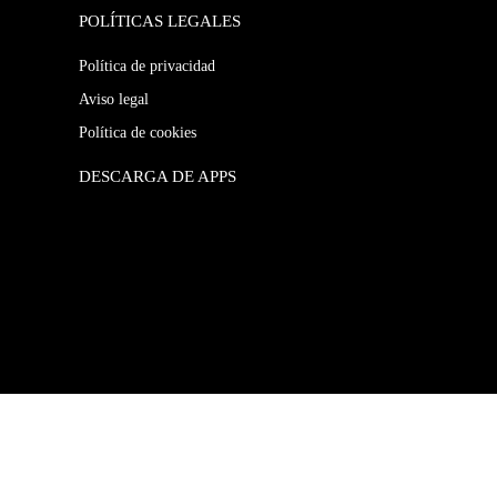
POLÍTICAS LEGALES
Política de privacidad
Aviso legal
Política de cookies
DESCARGA DE APPS