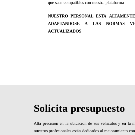
que sean compatibles con nuestra plataforma
NUESTRO PERSONAL ESTA ALTAMENTE
ADAPTANDOSE A LAS NORMAS VIG
ACTUALIZADOS
Solicita presupuesto
Alta precisión en la ubicación de sus vehículos y en la
nuestros profesionales están dedicados al mejoramiento con