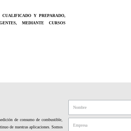
 CUALIFICADO Y PREPARADO,
ENTES, MEDIANTE CURSOS
 medición de consumo de combustible,
tinuo de nuestras aplicaciones. Somos